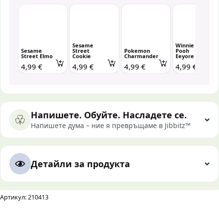
Sesame
Winnie the
Sesame
Street
Pokemon
Pooh
Street Elmo
Cookie
Charmander
Eeyore
4,99 €
4,99 €
4,99 €
4,99 €
Напишете. Обуйте. Насладете се.
Напишете дума – ние я превръщаме в Jibbitz™
Детайли за продукта
Артикул: 210413