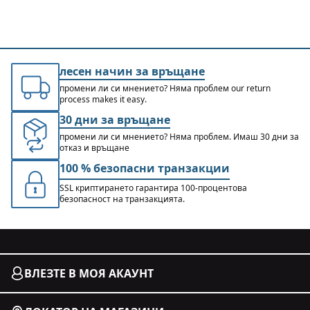
лесен начин за връщане
промени ли си мнението? Няма проблем our return
process makes it easy.
30 дни за връщане
промени ли си мнението? Няма проблем. Имаш 30 дни за
отказ и връщане
100 % безопасни транзакции
SSL криптирането гарантира 100-процентова
безопасност на транзакцията.
ВЛЕЗТЕ В МОЯ АКАУНТ