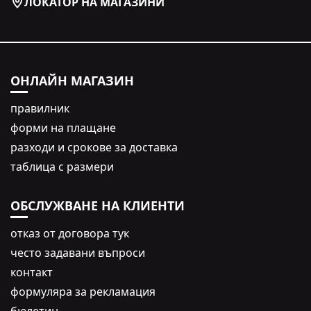
ЛОКАТОР НА МАГАЗИНИ
ОНЛАЙН МАГАЗИН
правилник
форми на плащане
разходи и срокове за доставка
таблица с размери
ОБСЛУЖВАНЕ НА КЛИЕНТИ
oтказ от договора тук
често задавани въпроси
контакт
формуляра за рекламация