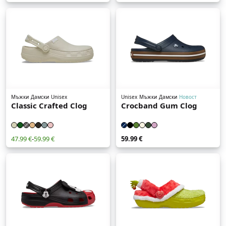
Мъжки
Дамски
Unisex
Unisex
Мъжки
Дамски
Новост
Classic Crafted Clog
Crocband Gum Clog
47.99 €
-
59.99 €
59.99 €