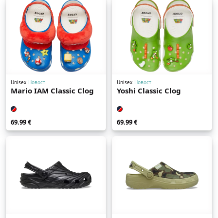
Unisex
Новост
Unisex
Новост
Mario IAM Classic Clog
Yoshi Classic Clog
69.99 €
69.99 €