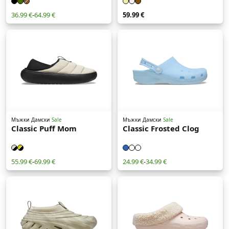
36.99 €
-
64.99 €
59.99 €
Мъжки
Дамски
Sale
Мъжки
Дамски
Sale
Classic Puff Mom
Classic Frosted Clog
55.99 €
-
69.99 €
24.99 €
-
34.99 €