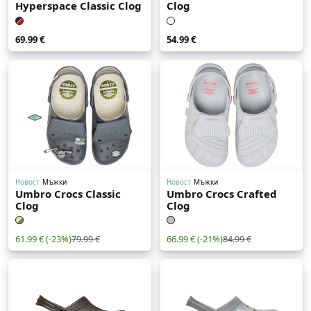
Hyperspace Classic Clog
Clog
69.99 €
54.99 €
Новост
Мъжки
Новост
Мъжки
Umbro Crocs Classic
Umbro Crocs Crafted
Clog
Clog
61.99 €
(-23%)
66.99 €
(-21%)
79.99 €
84.99 €