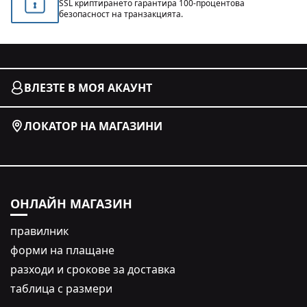
SSL криптирането гарантира 100-процентова
безопасност на транзакцията.
ВЛЕЗТЕ В МОЯ АКАУНТ
ЛОКАТОР НА МАГАЗИНИ
ОНЛАЙН МАГАЗИН
правилник
форми на плащане
разходи и срокове за доставка
таблица с размери