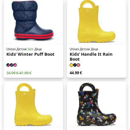
Unisex Детски
Sale
Деца
Unisex Детски
Деца
Kids’ Winter Puff Boot
Kids’ Handle It Rain
Boot
34.99 €
-
41.99 €
44.99 €