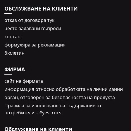
ОБСЛУЖВАНЕ НА КЛИЕНТИ
oтказ от договора тук
често задавани въпроси
контакт
формуляра за рекламация
бюлетин
ФИРМА
сайт на фирмата
информация относно обработката на лични данни
oрган, отговорен за безопасността на продукта
Правила за използване на съдържание от
потребители – #yescrocs
Обслужване на клиенти