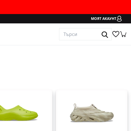
МОЯТ АКАУНТ