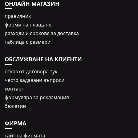
ОНЛАЙН МАГАЗИН
правилник
форми на плащане
разходи и срокове за доставка
таблица с размери
ОБСЛУЖВАНЕ НА КЛИЕНТИ
oтказ от договора тук
често задавани въпроси
контакт
формуляра за рекламация
бюлетин
ФИРМА
сайт на фирмата