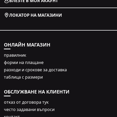
ВЛЕЗТЕ В МОЯ АКАУНТ
ЛОКАТОР НА МАГАЗИНИ
ОНЛАЙН МАГАЗИН
правилник
форми на плащане
разходи и срокове за доставка
таблица с размери
ОБСЛУЖВАНЕ НА КЛИЕНТИ
oтказ от договора тук
често задавани въпроси
контакт