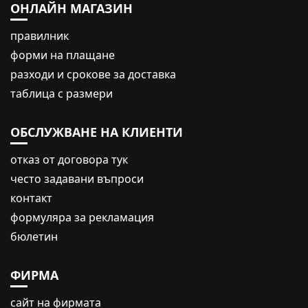
ОНЛАЙН МАГАЗИН
правилник
форми на плащане
разходи и срокове за доставка
таблица с размери
ОБСЛУЖВАНЕ НА КЛИЕНТИ
oтказ от договора тук
често задавани въпроси
контакт
формуляра за рекламация
бюлетин
ФИРМА
сайт на фирмата