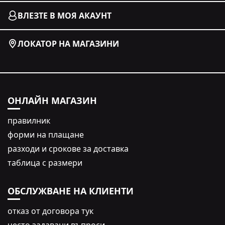
ВЛЕЗТЕ В МОЯ АКАУНТ
ЛОКАТОР НА МАГАЗИНИ
ОНЛАЙН МАГАЗИН
правилник
форми на плащане
разходи и срокове за доставка
таблица с размери
ОБСЛУЖВАНЕ НА КЛИЕНТИ
oтказ от договора тук