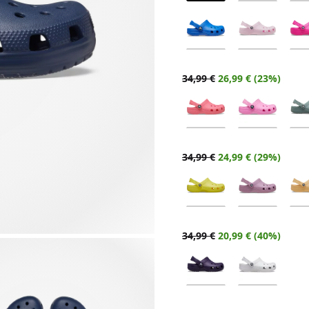
34,99 €
26,99 € (23%)
34,99 €
24,99 € (29%)
34,99 €
20,99 € (40%)