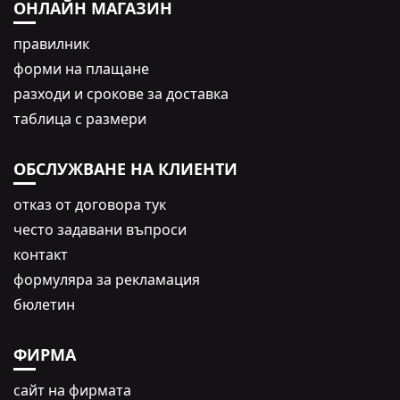
ОНЛАЙН МАГАЗИН
правилник
форми на плащане
разходи и срокове за доставка
таблица с размери
ОБСЛУЖВАНЕ НА КЛИЕНТИ
oтказ от договора тук
често задавани въпроси
контакт
формуляра за рекламация
бюлетин
ФИРМА
сайт на фирмата