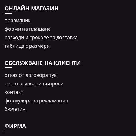
ОНЛАЙН МАГАЗИН
правилник
форми на плащане
разходи и срокове за доставка
таблица с размери
ОБСЛУЖВАНЕ НА КЛИЕНТИ
oтказ от договора тук
често задавани въпроси
контакт
формуляра за рекламация
бюлетин
ФИРМА