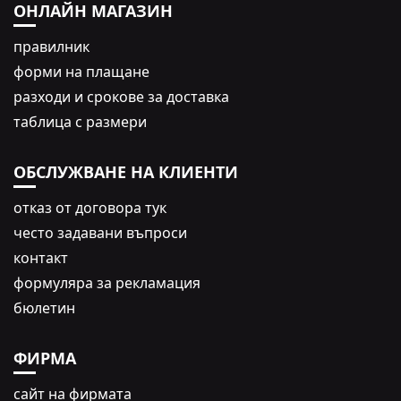
ОНЛАЙН МАГАЗИН
правилник
форми на плащане
разходи и срокове за доставка
таблица с размери
ОБСЛУЖВАНЕ НА КЛИЕНТИ
oтказ от договора тук
често задавани въпроси
контакт
формуляра за рекламация
бюлетин
ФИРМА
сайт на фирмата