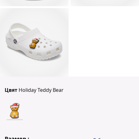
Цвят
Holiday Teddy Bear
Размер :