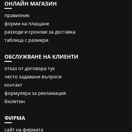
ОНЛАЙН МАГАЗИН
правилник
форми на плащане
разходи и срокове за доставка
таблица с размери
ОБСЛУЖВАНЕ НА КЛИЕНТИ
oтказ от договора тук
често задавани въпроси
контакт
формуляра за рекламация
бюлетин
ФИРМА
сайт на фирмата