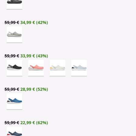
59,99 €
34,99 € (42%)
59,99 €
33,99 € (43%)
59,99 €
28,99 € (52%)
59,99 €
22,99 € (62%)