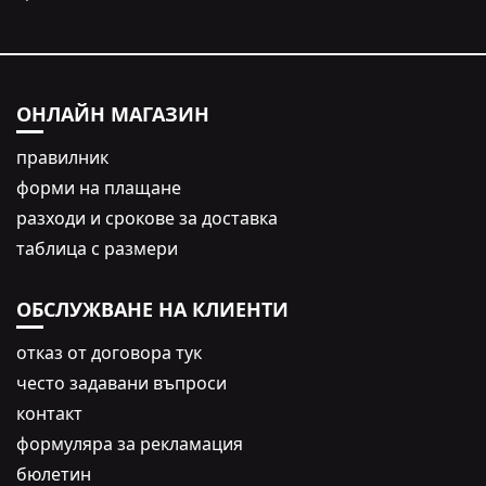
ОНЛАЙН МАГАЗИН
правилник
форми на плащане
разходи и срокове за доставка
таблица с размери
ОБСЛУЖВАНЕ НА КЛИЕНТИ
oтказ от договора тук
често задавани въпроси
контакт
формуляра за рекламация
бюлетин