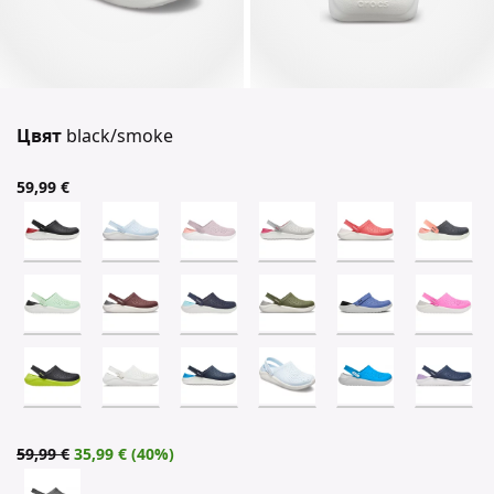
Цвят
black/smoke
59,99 €
59,99 €
35,99 € (40%)